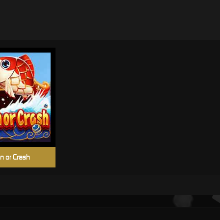
n or Crash