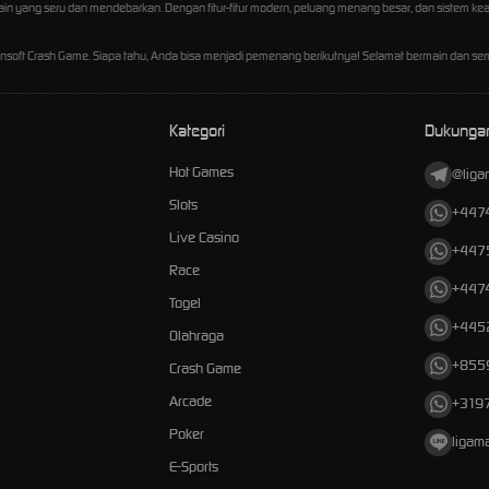
ang seru dan mendebarkan. Dengan fitur-fitur modern, peluang menang besar, dan sistem keam
soft Crash Game. Siapa tahu, Anda bisa menjadi pemenang berikutnya! Selamat bermain dan se
Kategori
Dukunga
Hot Games
@liga
Slots
+447
Live Casino
+447
Race
+447
Togel
+445
Olahraga
+855
Crash Game
Arcade
+319
Poker
ligam
E-Sports