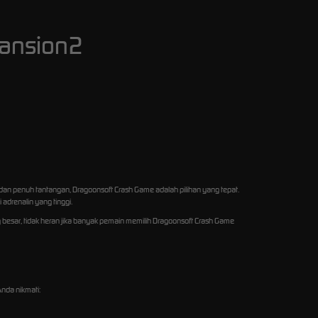
mansion2
 dan penuh tantangan, Dragoonsoft Crash Game adalah pilihan yang tepat.
drenalin yang tinggi.
 besar, tidak heran jika banyak pemain memilih Dragoonsoft Crash Game
nda nikmati: