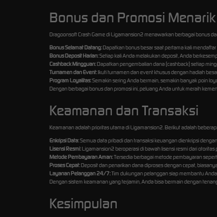
Bonus dan Promosi Menarik
Dragoonsoft Crash Game di Ligamansion2 menawarkan berbagai bonus dan
Bonus Selamat Datang:
Dapatkan bonus besar saat pertama kali mendaftar
Bonus Deposit Harian:
Setiap kali Anda melakukan deposit, Anda berkese
Cashback Mingguan:
Dapatkan pengembalian dana (cashback) setiap mingg
Turnamen dan Event:
Ikuti turnamen dan event khusus dengan hadiah besar 
Program Loyalitas:
Semakin sering Anda bermain, semakin banyak poin loyal
Dengan berbagai bonus dan promosi ini, peluang Anda untuk meraih kemen
Keamanan dan Transaksi
Keamanan adalah prioritas utama di Ligamansion2. Berikut adalah bebe
Enkripsi Data:
Semua data pribadi dan transaksi keuangan dienkripsi denga
Lisensi Resmi:
Ligamansion2 beroperasi di bawah lisensi resmi dari otoritas 
Metode Pembayaran Aman:
Tersedia berbagai metode pembayaran seperti 
Proses Cepat:
Deposit dan penarikan dana diproses dengan cepat, biasanya
Layanan Pelanggan 24/7:
Tim dukungan pelanggan siap membantu Anda kapa
Dengan sistem keamanan yang terjamin, Anda bisa bermain dengan tenang
Kesimpulan