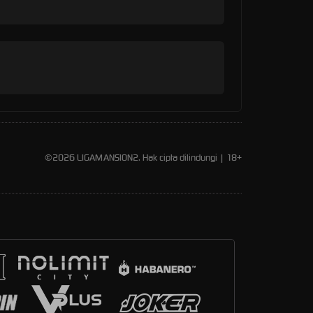
©2026 LIGAMANSION2. Hak cipta dilindungi | 18+