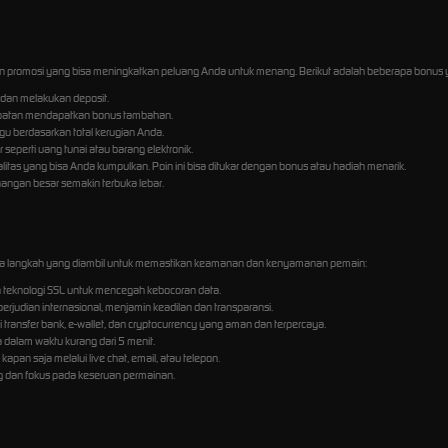
 promosi yang bisa meningkatkan peluang Anda untuk menang. Berikut adalah beberapa bonus 
 dan melakukan deposit.
mpatan mendapatkan bonus tambahan.
u berdasarkan total kerugian Anda.
seperti uang tunai atau barang elektronik.
itas yang bisa Anda kumpulkan. Poin ini bisa ditukar dengan bonus atau hadiah menarik.
angan besar semakin terbuka lebar.
rapa langkah yang diambil untuk memastikan keamanan dan kenyamanan pemain:
n teknologi SSL untuk mencegah kebocoran data.
perjudian internasional, menjamin keadilan dan transparansi.
transfer bank, e-wallet, dan cryptocurrency yang aman dan terpercaya.
 dalam waktu kurang dari 5 menit.
n saja melalui live chat, email, atau telepon.
 dan fokus pada keseruan permainan.