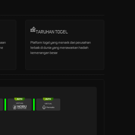
TARUHAN TOGEL
haan
Platform togel yang menarik dari perusahan
ame
terbaik di dunia yang menawarkan hadiah
kemenangan besar