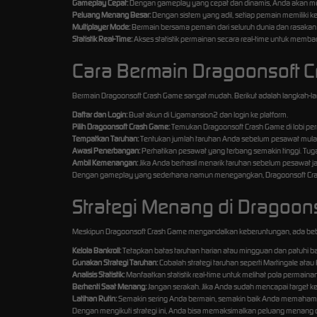
Gameplay Cepat:
Dengan gameplay yang cepat dan dinamis, Anda akan mera
Peluang Menang Besar:
Dengan sistem yang adil, setiap pemain memiliki
Multiplayer Mode:
Bermain bersama pemain dari seluruh dunia dan rasakan
Statistik Real-Time:
Akses statistik permainan secara real-time untuk memb
Cara Bermain Dragoonsoft 
Bermain Dragoonsoft Crash Game sangat mudah. Berikut adalah langkah-l
Daftar dan Login:
Buat akun di Ligamansion2 dan login ke platform.
Pilih Dragoonsoft Crash Game:
Temukan Dragoonsoft Crash Game di lobi per
Tempatkan Taruhan:
Tentukan jumlah taruhan Anda sebelum pesawat mulai
Awasi Penerbangan:
Perhatikan pesawat yang terbang semakin tinggi. Tug
Ambil Kemenangan:
Jika Anda berhasil menarik taruhan sebelum pesawat j
Dengan gameplay yang sederhana namun menegangkan, Dragoonsoft Cra
Strategi Menang di Dragoon
Meskipun Dragoonsoft Crash Game mengandalkan keberuntungan, ada bebe
Kelola Bankroll:
Tetapkan batas taruhan harian atau mingguan dan patuhi ba
Gunakan Strategi Taruhan:
Cobalah strategi taruhan seperti Martingale ata
Analisis Statistik:
Manfaatkan statistik real-time untuk melihat pola permaina
Berhenti Saat Menang:
Jangan serakah. Jika Anda sudah mencapai target k
Latihan Rutin:
Semakin sering Anda bermain, semakin baik Anda memahami p
Dengan mengikuti strategi ini, Anda bisa memaksimalkan peluang menang